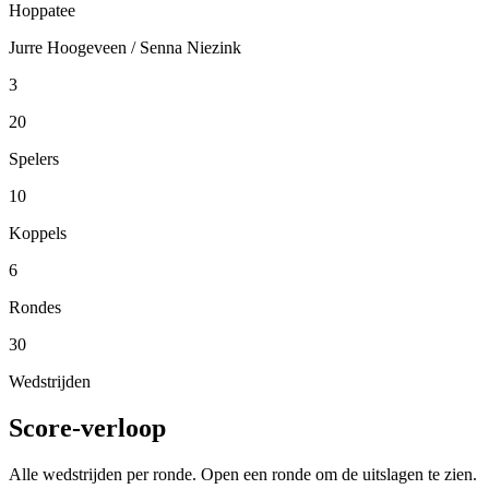
Hoppatee
Jurre Hoogeveen / Senna Niezink
3
20
Spelers
10
Koppels
6
Rondes
30
Wedstrijden
Score-verloop
Alle wedstrijden per ronde. Open een ronde om de uitslagen te zien.